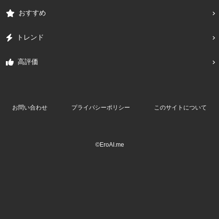
おすすめ
トレンド
高評価
お問い合わせ
プライバシーポリシー
このサイトについて
©EroAI.me