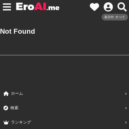
表示中: すべて
Not Found
ホーム
検索
ランキング