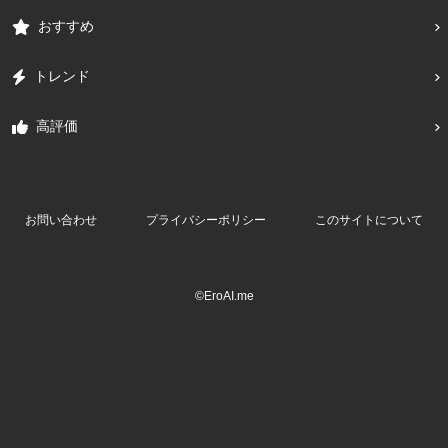
おすすめ
トレンド
高評価
お問い合わせ
プライバシーポリシー
このサイトについて
©EroAI.me