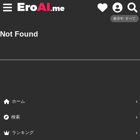
表示中: すべて
Not Found
ホーム
検索
ランキング