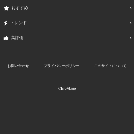
おすすめ
トレンド
高評価
お問い合わせ
プライバシーポリシー
このサイトについて
©EroAI.me