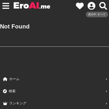
表示中: すべて
Not Found
ホーム
検索
ランキング