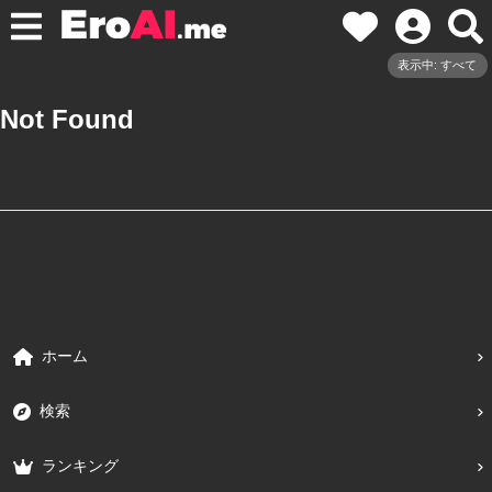
表示中: すべて
Not Found
ホーム
検索
ランキング