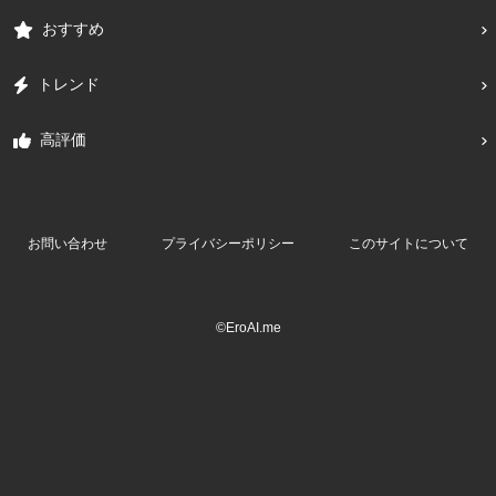
おすすめ
トレンド
高評価
お問い合わせ
プライバシーポリシー
このサイトについて
©EroAI.me