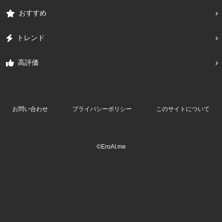
おすすめ
トレンド
高評価
お問い合わせ
プライバシーポリシー
このサイトについて
©EroAI.me