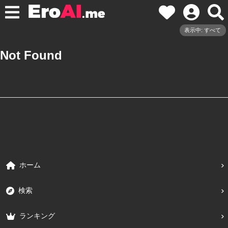
表示中: すべて
Not Found
ホーム
検索
ランキング