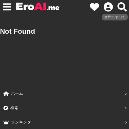
表示中: すべて
Not Found
ホーム
検索
ランキング