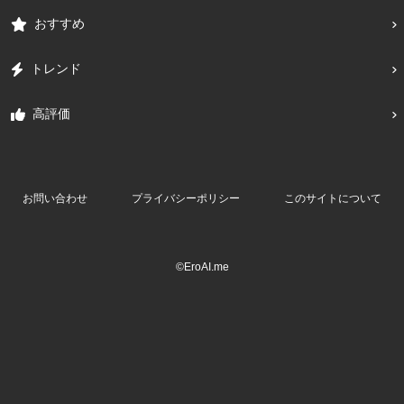
おすすめ
トレンド
高評価
お問い合わせ
プライバシーポリシー
このサイトについて
©EroAI.me