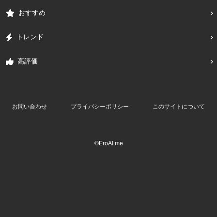
おすすめ
トレンド
高評価
お問い合わせ
プライバシーポリシー
このサイトについて
©EroAI.me