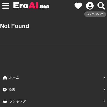
表示中: すべて
Not Found
ホーム
検索
ランキング