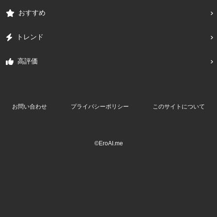
おすすめ
トレンド
高評価
お問い合わせ
プライバシーポリシー
このサイトについて
©EroAI.me