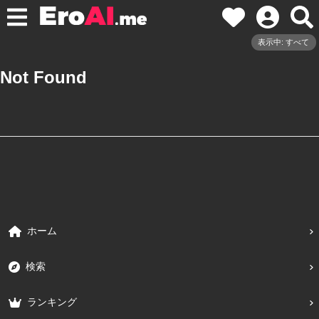
表示中: すべて
Not Found
ホーム
検索
ランキング