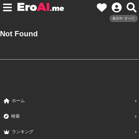
表示中: すべて
Not Found
ホーム
検索
ランキング