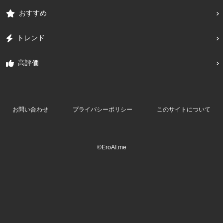
おすすめ
トレンド
高評価
お問い合わせ
プライバシーポリシー
このサイトについて
©EroAI.me