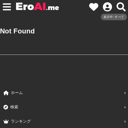
表示中: すべて
Not Found
ホーム
検索
ランキング