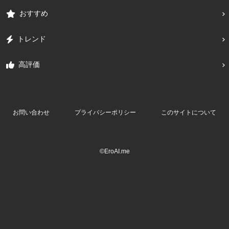
おすすめ
トレンド
高評価
お問い合わせ
プライバシーポリシー
このサイトについて
©EroAI.me