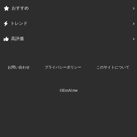
おすすめ
トレンド
高評価
お問い合わせ
プライバシーポリシー
このサイトについて
©EroAI.me