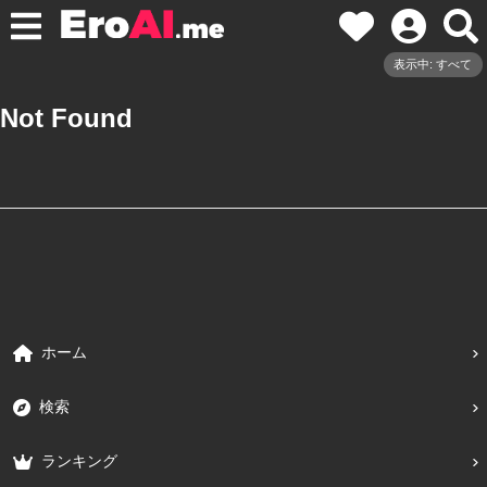
表示中: すべて
Not Found
ホーム
検索
ランキング