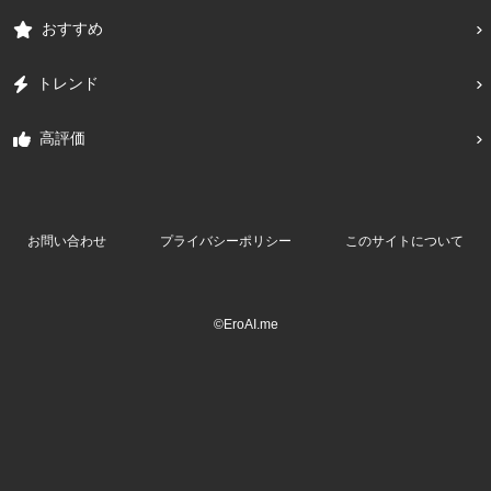
おすすめ
トレンド
高評価
お問い合わせ
プライバシーポリシー
このサイトについて
©EroAI.me