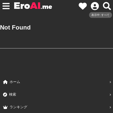
表示中: すべて
Not Found
ホーム
検索
ランキング