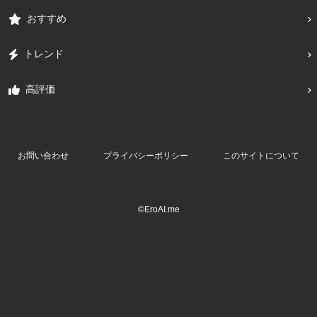
おすすめ
トレンド
高評価
お問い合わせ
プライバシーポリシー
このサイトについて
©EroAI.me