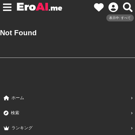
表示中: すべて
Not Found
ホーム
検索
ランキング