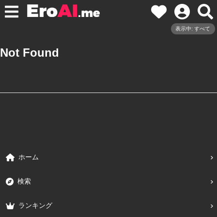
表示中: すべて
Not Found
ホーム
検索
ランキング