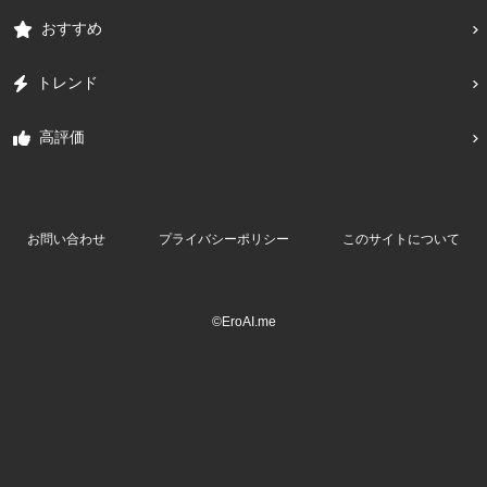
おすすめ
トレンド
高評価
お問い合わせ
プライバシーポリシー
このサイトについて
©EroAI.me