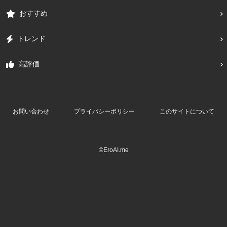
おすすめ
トレンド
高評価
お問い合わせ
プライバシーポリシー
このサイトについて
©EroAI.me