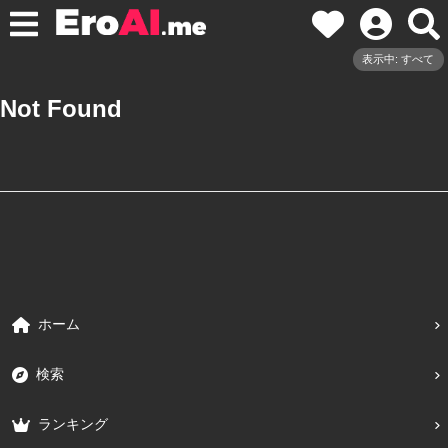
表示中: すべて
Not Found
ホーム
検索
ランキング