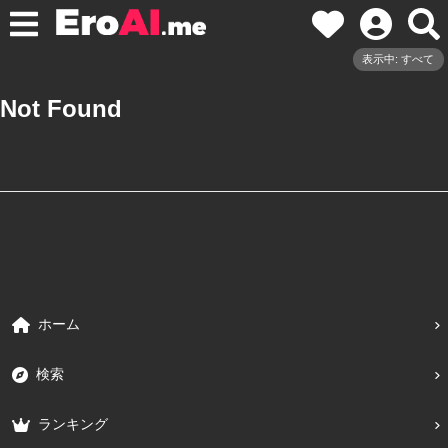
表示中: すべて
Not Found
ホーム
検索
ランキング