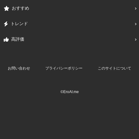
おすすめ
トレンド
高評価
お問い合わせ
プライバシーポリシー
このサイトについて
©EroAI.me