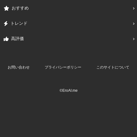
おすすめ
トレンド
高評価
お問い合わせ
プライバシーポリシー
このサイトについて
©EroAI.me