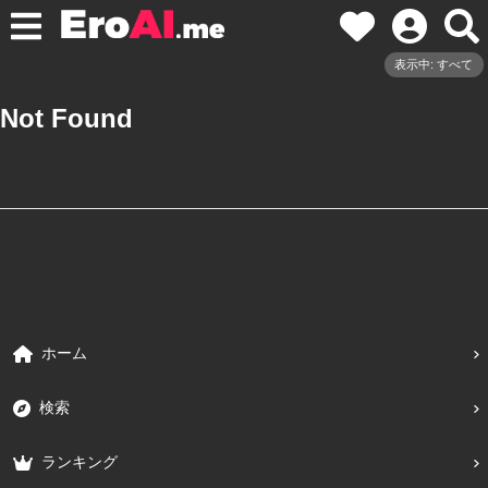
表示中: すべて
Not Found
ホーム
検索
ランキング