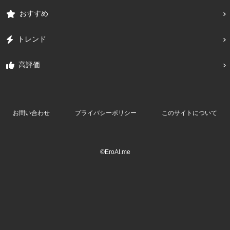
おすすめ
トレンド
高評価
お問い合わせ
プライバシーポリシー
このサイトについて
©EroAI.me