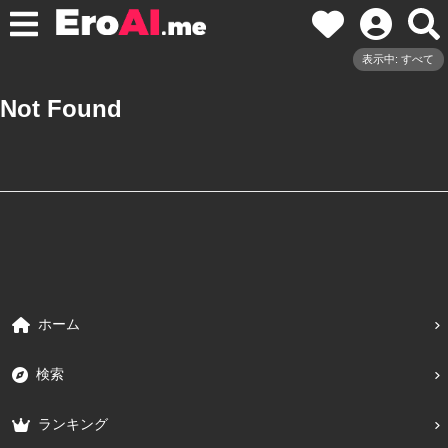
表示中: すべて
Not Found
ホーム
検索
ランキング