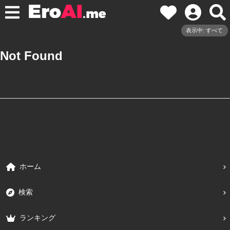
表示中: すべて
Not Found
ホーム
検索
ランキング