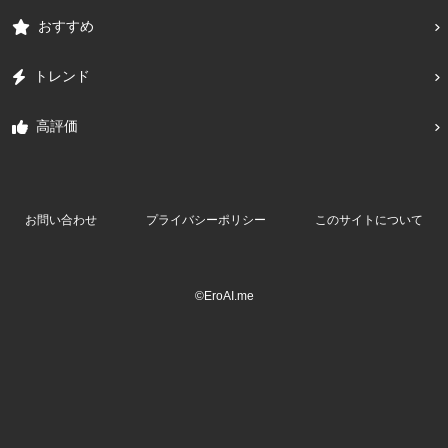
おすすめ
トレンド
高評価
お問い合わせ
プライバシーポリシー
このサイトについて
©EroAI.me