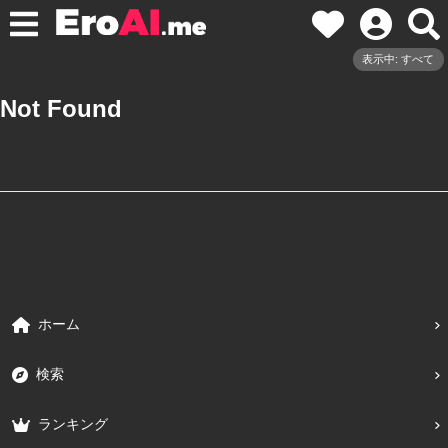
表示中: すべて
Not Found
ホーム
検索
ランキング