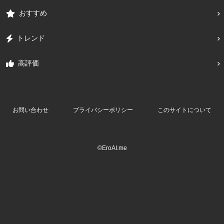
おすすめ
トレンド
高評価
お問い合わせ
プライバシーポリシー
このサイトについて
©EroAI.me