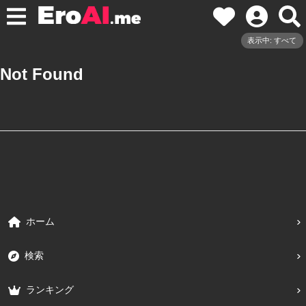
表示中: すべて
Not Found
ホーム
検索
ランキング