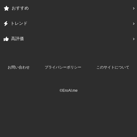
おすすめ
トレンド
高評価
お問い合わせ
プライバシーポリシー
このサイトについて
©EroAI.me