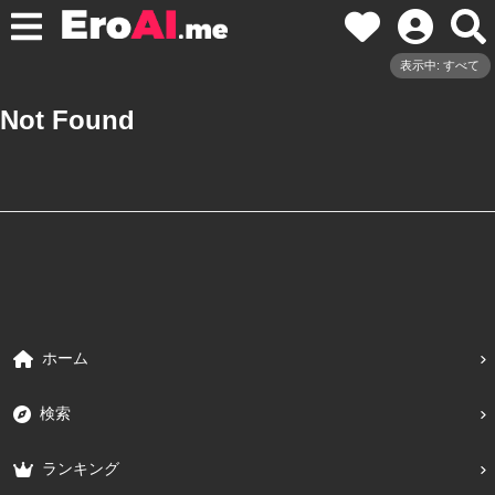
表示中: すべて
Not Found
ホーム
検索
ランキング