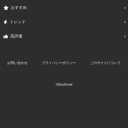
おすすめ
トレンド
高評価
お問い合わせ
プライバシーポリシー
このサイトについて
©EroAI.me