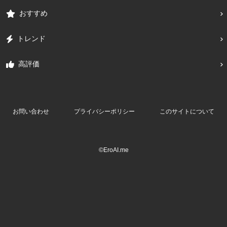
おすすめ
トレンド
高評価
お問い合わせ
プライバシーポリシー
このサイトについて
©EroAI.me