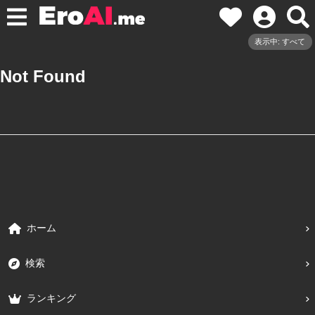
表示中: すべて
Not Found
ホーム
検索
ランキング