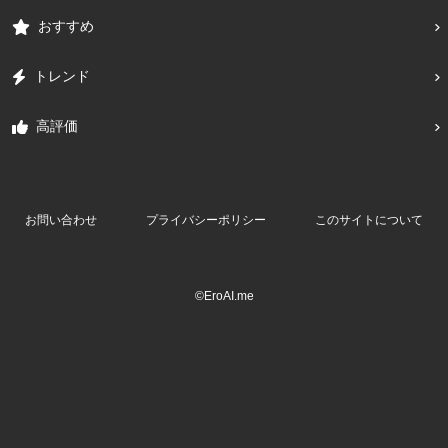
おすすめ
トレンド
高評価
お問い合わせ
プライバシーポリシー
このサイトについて
©EroAI.me