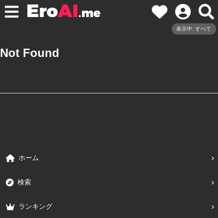
表示中: すべて
Not Found
ホーム
検索
ランキング