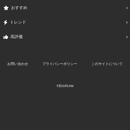
おすすめ
トレンド
高評価
お問い合わせ
プライバシーポリシー
このサイトについて
©EroAI.me