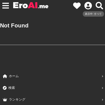
表示中: すべて
Not Found
ホーム
検索
ランキング