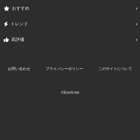
おすすめ
トレンド
高評価
お問い合わせ
プライバシーポリシー
このサイトについて
©EroAI.me