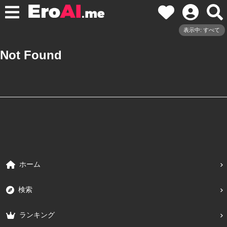
表示中: すべて
Not Found
ホーム
検索
ランキング