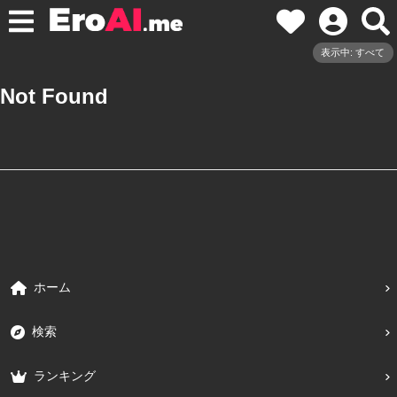
表示中: すべて
Not Found
ホーム
検索
ランキング