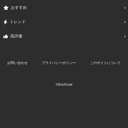
おすすめ
トレンド
高評価
お問い合わせ
プライバシーポリシー
このサイトについて
©EroAI.me