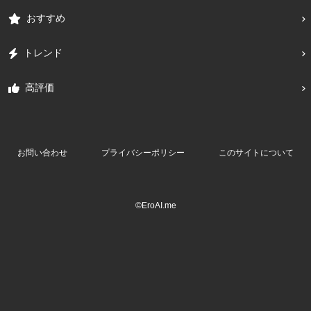
おすすめ
トレンド
高評価
お問い合わせ
プライバシーポリシー
このサイトについて
©EroAI.me