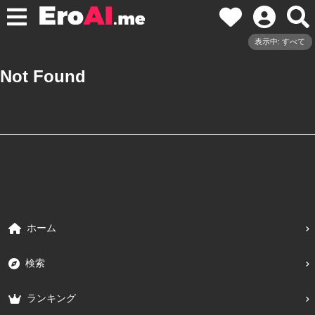
表示中: すべて
Not Found
ホーム
検索
ランキング