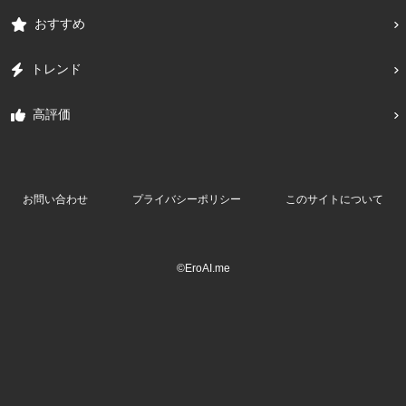
おすすめ
トレンド
高評価
お問い合わせ
プライバシーポリシー
このサイトについて
©EroAI.me