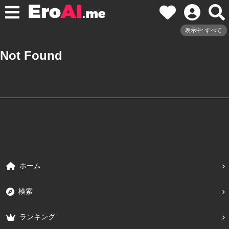
表示中: すべて
Not Found
ホーム
検索
ランキング