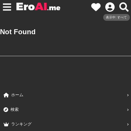
表示中: すべて
Not Found
ホーム
検索
ランキング