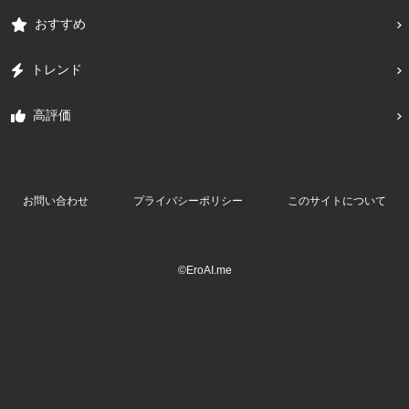
おすすめ
トレンド
高評価
お問い合わせ
プライバシーポリシー
このサイトについて
©EroAI.me