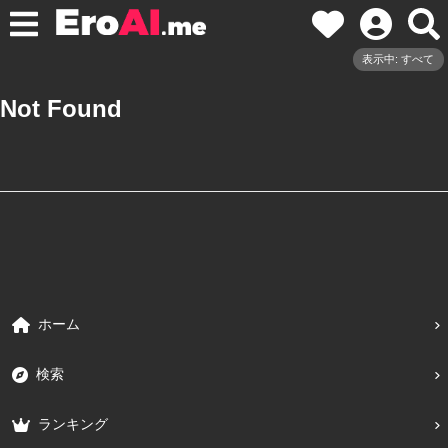
表示中: すべて
Not Found
ホーム
検索
ランキング