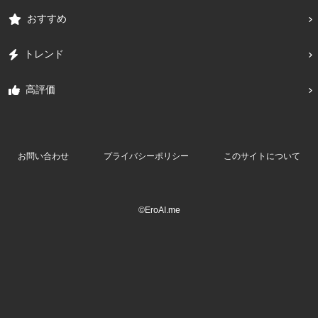
おすすめ
トレンド
高評価
お問い合わせ
プライバシーポリシー
このサイトについて
©EroAI.me