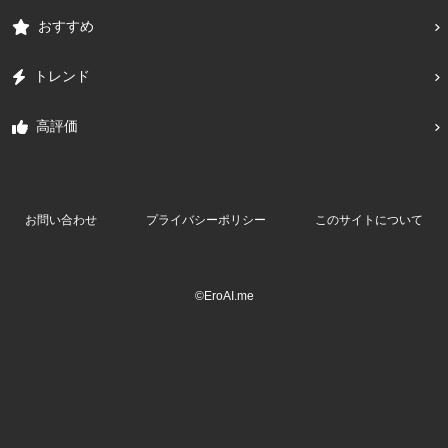
おすすめ
トレンド
高評価
お問い合わせ
プライバシーポリシー
このサイトについて
©EroAI.me