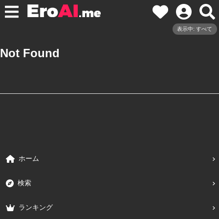
表示中: すべて
Not Found
ホーム
検索
ランキング