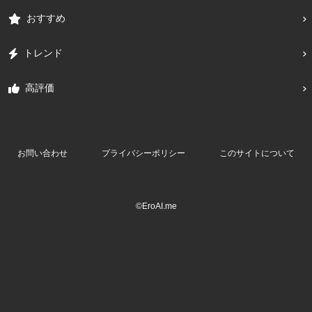
おすすめ
トレンド
高評価
お問い合わせ
プライバシーポリシー
このサイトについて
©EroAI.me