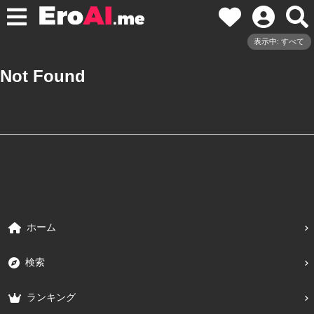
表示中: すべて
Not Found
ホーム
検索
ランキング