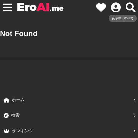
表示中: すべて
Not Found
ホーム
検索
ランキング