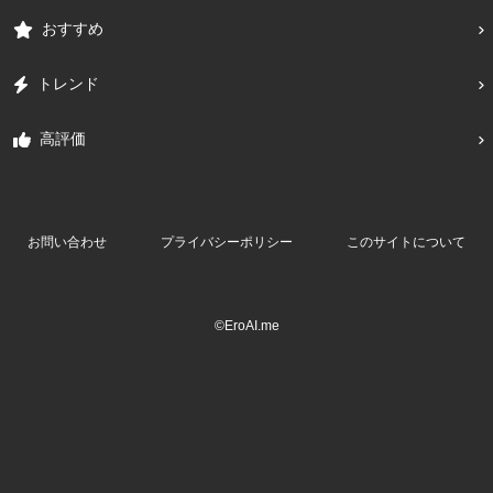
おすすめ
トレンド
高評価
お問い合わせ
プライバシーポリシー
このサイトについて
©EroAI.me