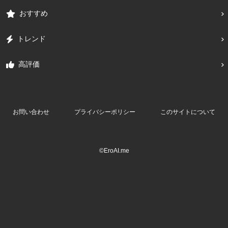
おすすめ
トレンド
高評価
お問い合わせ
プライバシーポリシー
このサイトについて
©EroAI.me