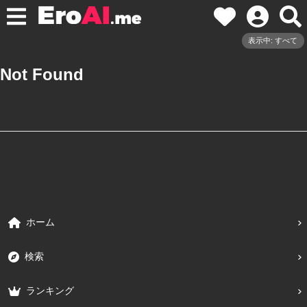
表示中: すべて
Not Found
ホーム
検索
ランキング