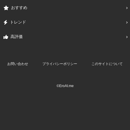
おすすめ
トレンド
高評価
お問い合わせ
プライバシーポリシー
このサイトについて
©EroAI.me