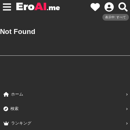
表示中: すべて
Not Found
ホーム
検索
ランキング