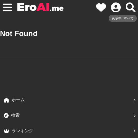
表示中: すべて
Not Found
ホーム
検索
ランキング