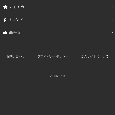
おすすめ
トレンド
高評価
お問い合わせ
プライバシーポリシー
このサイトについて
©EroAI.me