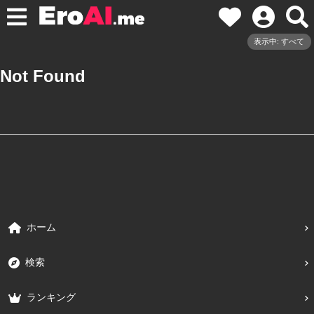
表示中: すべて
Not Found
ホーム
検索
ランキング