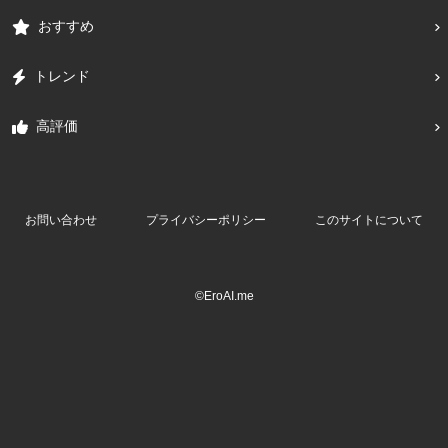
おすすめ
トレンド
高評価
お問い合わせ
プライバシーポリシー
このサイトについて
©EroAI.me