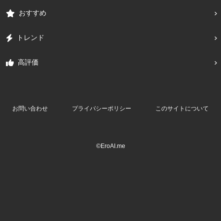
おすすめ
トレンド
高評価
お問い合わせ
プライバシーポリシー
このサイトについて
©EroAI.me