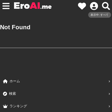
表示中: すべて
Not Found
ホーム
検索
ランキング